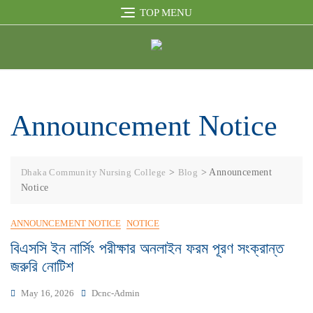
TOP MENU
Announcement Notice
Dhaka Community Nursing College
>
Blog
>
Announcement
Notice
ANNOUNCEMENT NOTICE
NOTICE
বিএসসি ইন নার্সিং পরীক্ষার অনলাইন ফরম পূরণ সংক্রান্ত
জরুরি নোটিশ
May 16, 2026
Dcnc-Admin