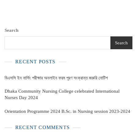
Search
Search
RECENT POSTS
বিএসসি ইন নার্সিং পরীক্ষার অনলাইন ফরম পূরণ সংক্রান্ত জরুরি নোটিশ
Dhaka Community Nursing College celebrated International
Nurses Day 2024
Orientation Programme 2024 B.Sc. in Nursing session 2023-2024
RECENT COMMENTS