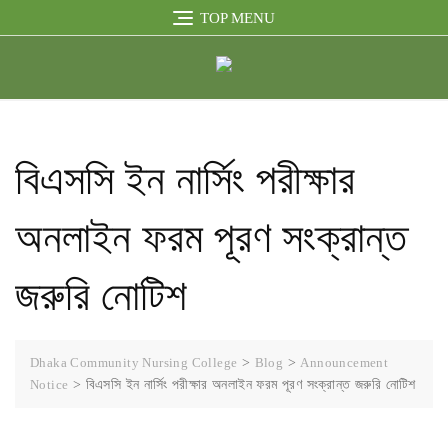
TOP MENU
বিএসসি ইন নার্সিং পরীক্ষার
অনলাইন ফরম পূরণ সংক্রান্ত
জরুরি নোটিশ
Dhaka Community Nursing College
>
Blog
>
Announcement
Notice
>
বিএসসি ইন নার্সিং পরীক্ষার অনলাইন ফরম পূরণ সংক্রান্ত জরুরি নোটিশ