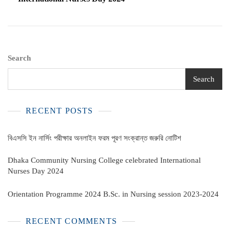
Search
Search
RECENT POSTS
বিএসসি ইন নার্সিং পরীক্ষার অনলাইন ফরম পূরণ সংক্রান্ত জরুরি নোটিশ
Dhaka Community Nursing College celebrated International
Nurses Day 2024
Orientation Programme 2024 B.Sc. in Nursing session 2023-2024
RECENT COMMENTS